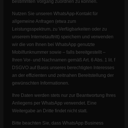
bestimmten Vorgang zuordnen zu können.
Nutzen Sie unseren WhatsApp-Kontakt für
allgemeine Anfragen (etwa zum
Leistungsspektrum, zu Verfügbarkeiten oder zu
unserem Internetauftritt) speichern und verwenden
wir die von Ihnen bei WhatsApp genutzte
Mobilfunknummer sowie – falls bereitgestellt –
Ihren Vor- und Nachnamen gemäß Art. 6 Abs. 1 lit. f
DSGVO auf Basis unseres berechtigten Interesses
an der effizienten und zeitnahen Bereitstellung der
gewünschten Informationen.
Ihre Daten werden stets nur zur Beantwortung Ihres
Anliegens per WhatsApp verwendet. Eine
Weitergabe an Dritte findet nicht statt.
Bitte beachten Sie, dass WhatsApp Business