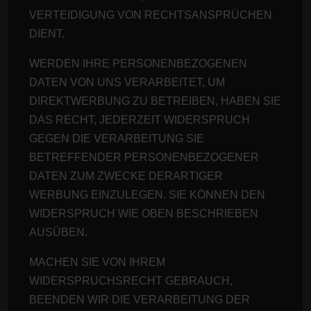
VERTEIDIGUNG VON RECHTSANSPRÜCHEN
DIENT.
WERDEN IHRE PERSONENBEZOGENEN
DATEN VON UNS VERARBEITET, UM
DIREKTWERBUNG ZU BETREIBEN, HABEN SIE
DAS RECHT, JEDERZEIT WIDERSPRUCH
GEGEN DIE VERARBEITUNG SIE
BETREFFENDER PERSONENBEZOGENER
DATEN ZUM ZWECKE DERARTIGER
WERBUNG EINZULEGEN. SIE KÖNNEN DEN
WIDERSPRUCH WIE OBEN BESCHRIEBEN
AUSÜBEN.
MACHEN SIE VON IHREM
WIDERSPRUCHSRECHT GEBRAUCH,
BEENDEN WIR DIE VERARBEITUNG DER