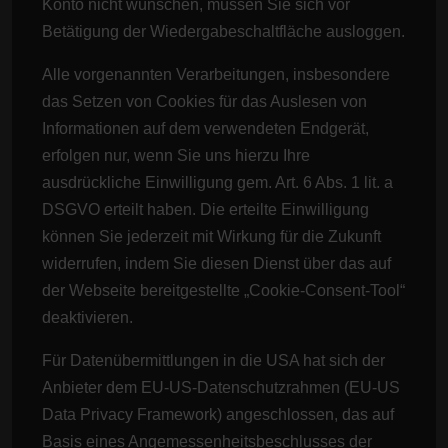
Konto nicht wünschen, müssen Sie sich vor
Betätigung der Wiedergabeschaltfläche ausloggen.
Alle vorgenannten Verarbeitungen, insbesondere
das Setzen von Cookies für das Auslesen von
Informationen auf dem verwendeten Endgerät,
erfolgen nur, wenn Sie uns hierzu Ihre
ausdrückliche Einwilligung gem. Art. 6 Abs. 1 lit. a
DSGVO erteilt haben. Die erteilte Einwilligung
können Sie jederzeit mit Wirkung für die Zukunft
widerrufen, indem Sie diesen Dienst über das auf
der Webseite bereitgestellte „Cookie-Consent-Tool“
deaktivieren.
Für Datenübermittlungen in die USA hat sich der
Anbieter dem EU-US-Datenschutzrahmen (EU-US
Data Privacy Framework) angeschlossen, das auf
Basis eines Angemessenheitsbeschlusses der