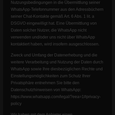
Nutzungsbedingungen in die Übermittlung seiner
WhatsApp-Telefonnummer aus den Adressbüchern
seiner Chat-Kontakte gemäß Art. 6 Abs. 1 lit. a
DSGVO eingewilligt hat. Eine Übermittlung von
Daten solcher Nutzer, die WhatsApp nicht
verwenden und/oder uns nicht über WhatsApp
kontaktiert haben, wird insofern ausgeschlossen.
Zweck und Umfang der Datenerhebung und die
weitere Verarbeitung und Nutzung der Daten durch
WhatsApp sowie Ihre diesbezüglichen Rechte und
Einstellungsmöglichkeiten zum Schutz Ihrer
Privatsphäre entnehmen Sie bitte den
Datenschutzhinweisen von WhatsApp:
https://www.whatsapp.com
/legal
/?eea=1#privacy-
policy
Wir haben mit dem Anbieter einen