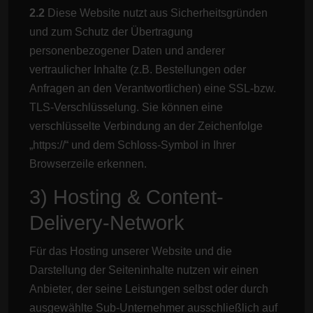
2.2
Diese Website nutzt aus Sicherheitsgründen
und zum Schutz der Übertragung
personenbezogener Daten und anderer
vertraulicher Inhalte (z.B. Bestellungen oder
Anfragen an den Verantwortlichen) eine SSL-bzw.
TLS-Verschlüsselung. Sie können eine
verschlüsselte Verbindung an der Zeichenfolge
„https://“ und dem Schloss-Symbol in Ihrer
Browserzeile erkennen.
3) Hosting & Content-
Delivery-Network
Für das Hosting unserer Website und die
Darstellung der Seiteninhalte nutzen wir einen
Anbieter, der seine Leistungen selbst oder durch
ausgewählte Sub-Unternehmer ausschließlich auf