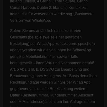
Ireland Limited, 4 Grand Canal Square, Grand
Canal Harbour, Dublin 2, Irland, in Kontakt zu
treten. Hierfür verwenden wir die sog. „Business-
Version“ von WhatsApp.
Sofern Sie uns anlässlich eines konkreten
Geschäfts (beispielsweise einer getätigten
Bestellung) per WhatsApp kontaktieren, speichern
und verwenden wir die von Ihnen bei WhatsApp
genutzte Mobilfunknummer sowie – falls
bereitgestellt – Ihren Vor- und Nachnamen gemäß
Art. 6 Abs. 1 lit. b. DSGVO zur Bearbeitung und
Beantwortung Ihres Anliegens. Auf Basis derselben
Rechtsgrundlage werden wir Sie per WhatsApp
gegebenenfalls um die Bereitstellung weiterer
Daten (Bestellnummer, Kundennummer, Anschrift
oder E-Mailadresse) bitten, um Ihre Anfrage einem