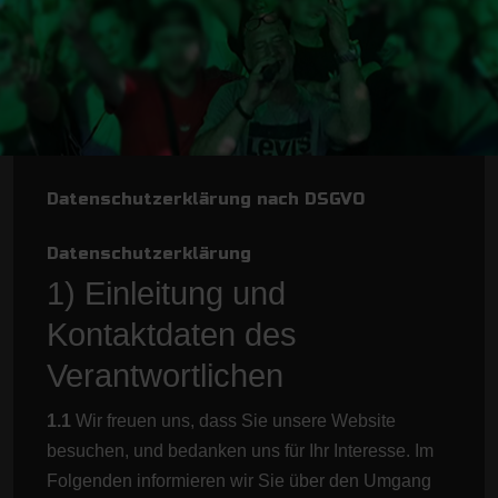
Datenschutzerklärung nach DSGVO
Datenschutzerklärung
1) Einleitung und
Kontaktdaten des
Verantwortlichen
1.1
Wir freuen uns, dass Sie unsere Website
besuchen, und bedanken uns für Ihr Interesse. Im
Folgenden informieren wir Sie über den Umgang