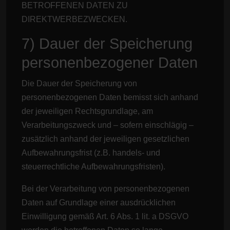
BETROFFENEN DATEN ZU
DIREKTWERBEZWECKEN.
7) Dauer der Speicherung
personenbezogener Daten
Die Dauer der Speicherung von
personenbezogenen Daten bemisst sich anhand
der jeweiligen Rechtsgrundlage, am
Verarbeitungszweck und – sofern einschlägig –
zusätzlich anhand der jeweiligen gesetzlichen
Aufbewahrungsfrist (z.B. handels- und
steuerrechtliche Aufbewahrungsfristen).
Bei der Verarbeitung von personenbezogenen
Daten auf Grundlage einer ausdrücklichen
Einwilligung gemäß Art. 6 Abs. 1 lit. a DSGVO