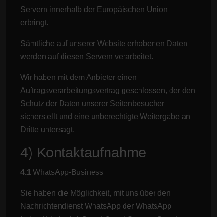
Servern innerhalb der Europäischen Union
erbringt.
Sämtliche auf unserer Website erhobenen Daten
werden auf diesen Servern verarbeitet.
Wir haben mit dem Anbieter einen
Auftragsverarbeitungsvertrag geschlossen, der den
Schutz der Daten unserer Seitenbesucher
sicherstellt und eine unberechtigte Weitergabe an
Dritte untersagt.
4) Kontaktaufnahme
4.1
WhatsApp-Business
Sie haben die Möglichkeit, mit uns über den
Nachrichtendienst WhatsApp der WhatsApp