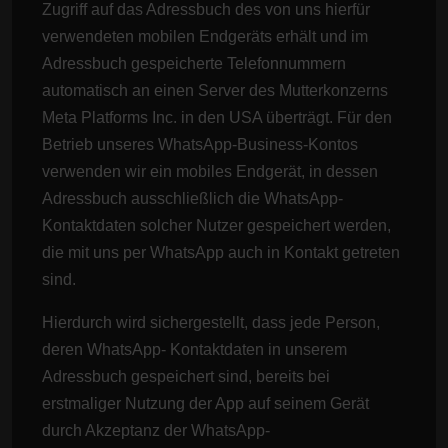
Zugriff auf das Adressbuch des von uns hierfür
verwendeten mobilen Endgeräts erhält und im
Adressbuch gespeicherte Telefonnummern
automatisch an einen Server des Mutterkonzerns
Meta Platforms Inc. in den USA überträgt. Für den
Betrieb unseres WhatsApp-Business-Kontos
verwenden wir ein mobiles Endgerät, in dessen
Adressbuch ausschließlich die WhatsApp-
Kontaktdaten solcher Nutzer gespeichert werden,
die mit uns per WhatsApp auch in Kontakt getreten
sind.
Hierdurch wird sichergestellt, dass jede Person,
deren WhatsApp- Kontaktdaten in unserem
Adressbuch gespeichert sind, bereits bei
erstmaliger Nutzung der App auf seinem Gerät
durch Akzeptanz der WhatsApp-