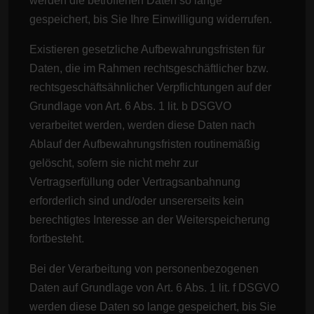
werden die betroffenen Daten so lange
gespeichert, bis Sie Ihre Einwilligung widerrufen.
Existieren gesetzliche Aufbewahrungsfristen für
Daten, die im Rahmen rechtsgeschäftlicher bzw.
rechtsgeschäftsähnlicher Verpflichtungen auf der
Grundlage von Art. 6 Abs. 1 lit. b DSGVO
verarbeitet werden, werden diese Daten nach
Ablauf der Aufbewahrungsfristen routinemäßig
gelöscht, sofern sie nicht mehr zur
Vertragserfüllung oder Vertragsanbahnung
erforderlich sind und/oder unsererseits kein
berechtigtes Interesse an der Weiterspeicherung
fortbesteht.
Bei der Verarbeitung von personenbezogenen
Daten auf Grundlage von Art. 6 Abs. 1 lit. f DSGVO
werden diese Daten so lange gespeichert, bis Sie