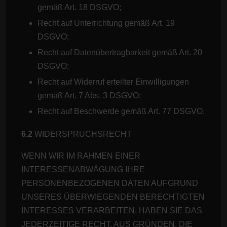
gemäß Art. 18 DSGVO;
Recht auf Unterrichtung gemäß Art. 19
DSGVO;
Recht auf Datenübertragbarkeit gemäß Art. 20
DSGVO;
Recht auf Widerruf erteilter Einwilligungen
gemäß Art. 7 Abs. 3 DSGVO;
Recht auf Beschwerde gemäß Art. 77 DSGVO.
6.2
WIDERSPRUCHSRECHT
WENN WIR IM RAHMEN EINER
INTERESSENABWÄGUNG IHRE
PERSONENBEZOGENEN DATEN AUFGRUND
UNSERES ÜBERWIEGENDEN BERECHTIGTEN
INTERESSES VERARBEITEN, HABEN SIE DAS
JEDERZEITIGE RECHT, AUS GRÜNDEN, DIE