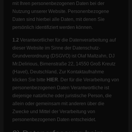
mit Ihren personenbezogenen Daten bei der
Nutzung unserer Website. Personenbezogene
Daten sind hierbei alle Daten, mit denen Sie
persönlich identifiziert werden können.
1.2
Verantwortlicher für die Datenverarbeitung auf
dieser Website im Sinne der Datenschutz-
Grundverordnung (DSGVO) ist Olaf Maltzahn, DJ
Mr.Delirious, Birnenstraße 22, 14550 Groß Kreutz
(Havel), Deutschland, Zur Kontaktaufnahme
klicken Sie bitte
HIER
. Der für die Verarbeitung von
personenbezogenen Daten Verantwortliche ist
diejenige natürliche oder juristische Person, die
allein oder gemeinsam mit anderen über die
Zwecke und Mittel der Verarbeitung von
personenbezogenen Daten entscheidet.