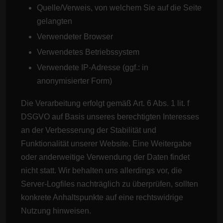
Quelle/Verweis, von welchem Sie auf die Seite
gelangten
Verwendeter Browser
Verwendetes Betriebssystem
Verwendete IP-Adresse (ggf.: in
anonymisierter Form)
Die Verarbeitung erfolgt gemäß Art. 6 Abs. 1 lit. f
DSGVO auf Basis unseres berechtigten Interesses
an der Verbesserung der Stabilität und
Funktionalität unserer Website. Eine Weitergabe
oder anderweitige Verwendung der Daten findet
nicht statt. Wir behalten uns allerdings vor, die
Server-Logfiles nachträglich zu überprüfen, sollten
konkrete Anhaltspunkte auf eine rechtswidrige
Nutzung hinweisen.