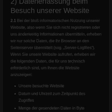
2) Datenerfassung beim
Besuch unserer Website
2.1
Bei der bloß informatorischen Nutzung unserer
Website, also wenn Sie sich nicht registrieren oder
uns anderweitig Informationen übermitteln, erheben
wir nur solche Daten, die Ihr Browser an den
Seitenserver übermittelt (sog. „Server-Logfiles“).
Wenn Sie unsere Website aufrufen, erheben wir
die folgenden Daten, die für uns technisch
erforderlich sind, um Ihnen die Website
anzuzeigen:
Unsere besuchte Website
Datum und Uhrzeit zum Zeitpunkt des
Zugriffes
Menge der gesendeten Daten in Byte