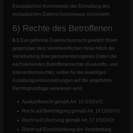
Europäischen Kommission die Einhaltung des
europäischen Datenschutzniveaus sicherstellt.
6) Rechte des Betroffenen
6.1
Das geltende Datenschutzrecht gewährt Ihnen
gegenüber dem Verantwortlichen hinsichtlich der
Verarbeitung Ihrer personenbezogenen Daten die
nachstehenden Betroffenenrechte (Auskunfts- und
Interventionsrechte), wobei für die jeweiligen
Ausübungsvoraussetzungen auf die angeführte
Rechtsgrundlage verwiesen wird:
Auskunftsrecht gemäß Art. 15 DSGVO;
Recht auf Berichtigung gemäß Art. 16 DSGVO;
Recht auf Löschung gemäß Art. 17 DSGVO;
Recht auf Einschränkung der Verarbeitung