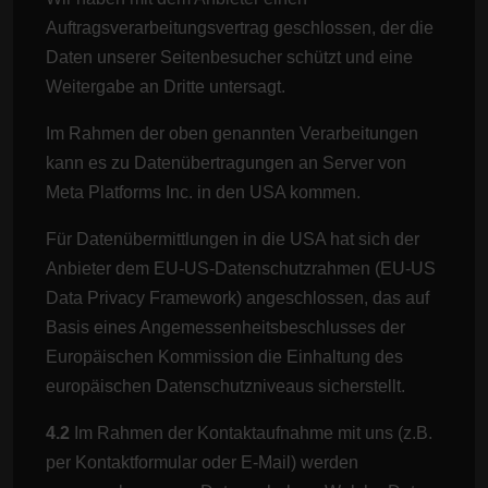
Auftragsverarbeitungsvertrag geschlossen, der die
Daten unserer Seitenbesucher schützt und eine
Weitergabe an Dritte untersagt.
Im Rahmen der oben genannten Verarbeitungen
kann es zu Datenübertragungen an Server von
Meta Platforms Inc. in den USA kommen.
Für Datenübermittlungen in die USA hat sich der
Anbieter dem EU-US-Datenschutzrahmen (EU-US
Data Privacy Framework) angeschlossen, das auf
Basis eines Angemessenheitsbeschlusses der
Europäischen Kommission die Einhaltung des
europäischen Datenschutzniveaus sicherstellt.
4.2
Im Rahmen der Kontaktaufnahme mit uns (z.B.
per Kontaktformular oder E-Mail) werden