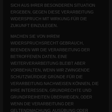
SICH AUS IHRER BESONDEREN SITUATION
ERGEBEN, GEGEN DIESE VERARBEITUNG
WIDERSPRUCH MIT WIRKUNG FÜR DIE
ZUKUNFT EINZULEGEN.
MACHEN SIE VON IHREM
WIDERSPRUCHSRECHT GEBRAUCH,
BEENDEN WIR DIE VERARBEITUNG DER
BETROFFENEN DATEN. EINE
WEITERVERARBEITUNG BLEIBT ABER
VORBEHALTEN, WENN WIR ZWINGENDE
SCHUTZWÜRDIGE GRÜNDE FÜR DIE
VERARBEITUNG NACHWEISEN KÖNNEN, DIE
IHRE INTERESSEN, GRUNDRECHTE UND
GRUNDFREIHEITEN ÜBERWIEGEN, ODER
WENN DIE VERARBEITUNG DER
GELTENDMACHUNG, AUSÜBUNG ODER