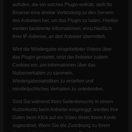
aufrufen, die ein solches Plugin enthält, stellt Ihr
Browser eine direkte Verbindung zu den Servern
des Anbieters her, um das Plugin zu laden. Hierbei
werden bestimmte Informationen, einschließlich
Ihrer IP-Adresse, an den Anbieter übermittelt.
Wird die Wiedergabe eingebetteter Videos über
das Plugin gestartet, setzt der Anbieter zudem
Cookies ein, um Informationen über das
Nutzerverhalten zu sammeln,
Wiedergabestatistiken zu erstellen und
missbräuchliches Verhalten zu unterbinden.
Sind Sie während Ihres Seitenbesuchs in einem
Nutzerkonto beim Anbieter eingeloggt, werden Ihre
Daten beim Klick auf ein Video direkt Ihrem Konto
zugeordnet. Wenn Sie die Zuordnung zu Ihrem