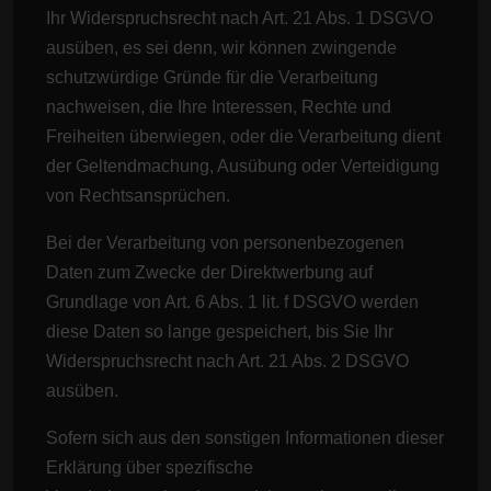
Ihr Widerspruchsrecht nach Art. 21 Abs. 1 DSGVO
ausüben, es sei denn, wir können zwingende
schutzwürdige Gründe für die Verarbeitung
nachweisen, die Ihre Interessen, Rechte und
Freiheiten überwiegen, oder die Verarbeitung dient
der Geltendmachung, Ausübung oder Verteidigung
von Rechtsansprüchen.
Bei der Verarbeitung von personenbezogenen
Daten zum Zwecke der Direktwerbung auf
Grundlage von Art. 6 Abs. 1 lit. f DSGVO werden
diese Daten so lange gespeichert, bis Sie Ihr
Widerspruchsrecht nach Art. 21 Abs. 2 DSGVO
ausüben.
Sofern sich aus den sonstigen Informationen dieser
Erklärung über spezifische